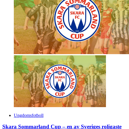
Ungdomsfotboll
Skara Sommarland Cup – en av Sveriges roligaste