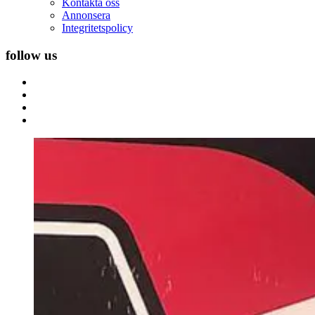
Kontakta oss
Annonsera
Integritetspolicy
follow us