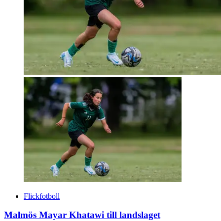
Flickfotboll
Malmös Mayar Khatawi till landslaget