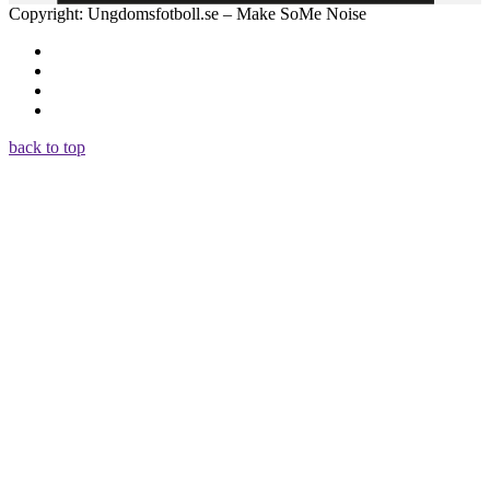
Copyright: Ungdomsfotboll.se – Make SoMe Noise
back to top