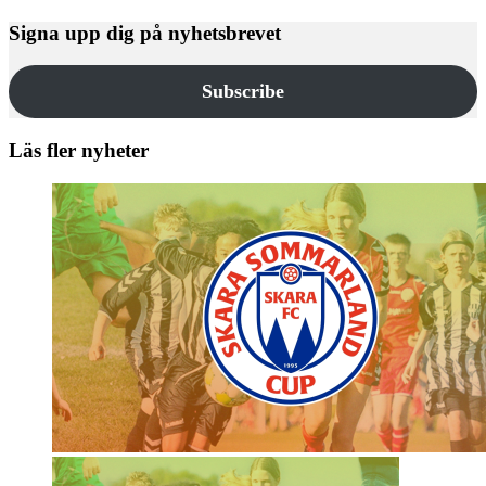
Signa upp dig på nyhetsbrevet
Subscribe
Läs fler nyheter