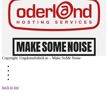
Copyright: Ungdomsfotboll.se – Make SoMe Noise
back to top