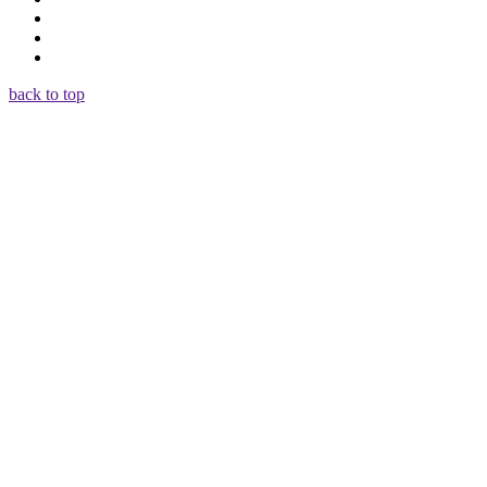
back to top