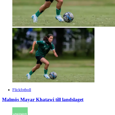
Flickfotboll
Malmös Mayar Khatawi till landslaget