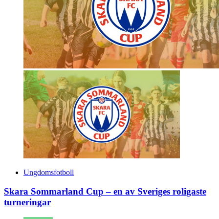
Ungdomsfotboll
Skara Sommarland Cup – en av Sveriges roligaste
turneringar