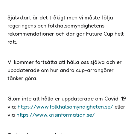
Självklart är det tråkigt men vi måste följa
regeringens och folkhälsomyndighetens
rekommendationer och där gör Future Cup helt
rätt.
Vi kommer fortsätta att hålla oss själva och er
uppdaterade om hur andra cup-arrangörer
tänker göra.
Glöm inte att hålla er uppdaterade om Covid-19
via:
https://www.folkhalsomyndigheten.se/
eller
via
https://www.krisinformation.se/