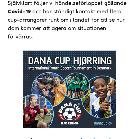
Självklart följer vi händelseförloppet gällande
Covid-19
och har ständigt kontakt med flera
cup-arrangörer runt om i landet för att se hur
dom kommer att agera om situationen
förvärras.