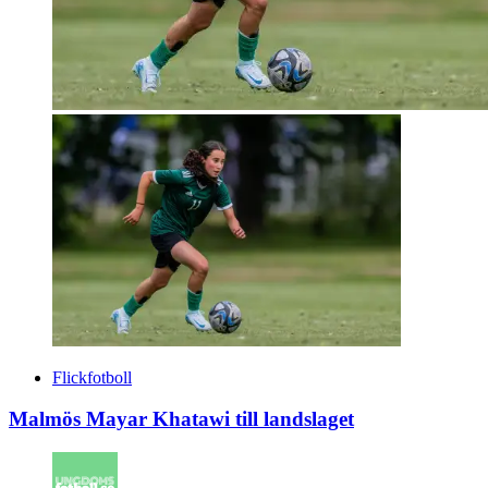
Flickfotboll
Malmös Mayar Khatawi till landslaget