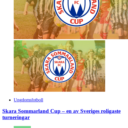
Ungdomsfotboll
Skara Sommarland Cup – en av Sveriges roligaste
turneringar