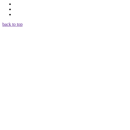
back to top