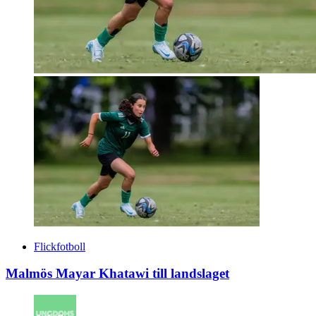
Flickfotboll
Malmös Mayar Khatawi till landslaget