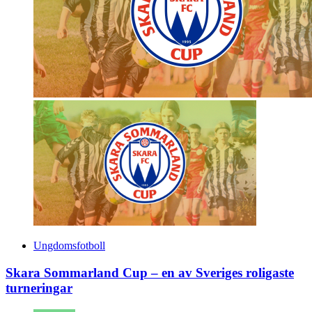
Ungdomsfotboll
Skara Sommarland Cup – en av Sveriges roligaste
turneringar