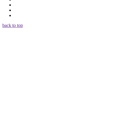
back to top