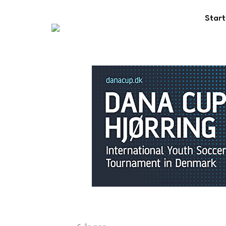
Start