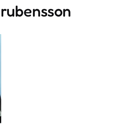
rubensson