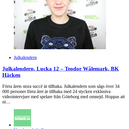
Julkalendern
Julkalendern, Lucka 12 – Teodor Wålemark, BK
Häcken
Förra årets stora succé är tillbaka. Julkalendern som sågs över 34
000 personer förra året är tillbaka med 24 stycken exklusiva
videointervjuer med spelare från Göteborg med omnejd. Hoppas att
ni…