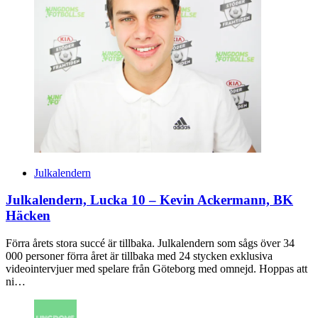
Julkalendern
Julkalendern, Lucka 10 – Kevin Ackermann, BK
Häcken
Förra årets stora succé är tillbaka. Julkalendern som sågs över 34
000 personer förra året är tillbaka med 24 stycken exklusiva
videointervjuer med spelare från Göteborg med omnejd. Hoppas att
ni…