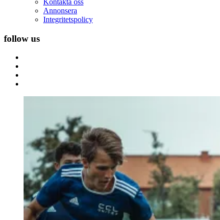
Kontakta oss
Annonsera
Integritetspolicy
follow us