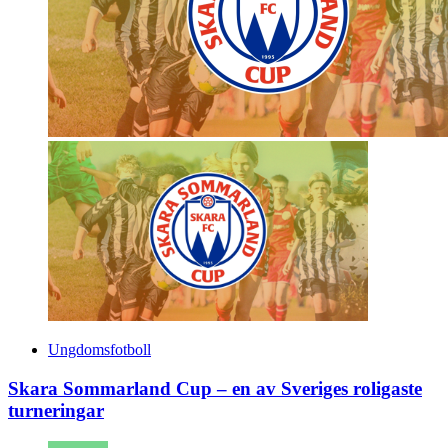
Ungdomsfotboll
Skara Sommarland Cup – en av Sveriges roligaste
turneringar