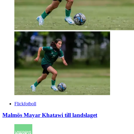
Flickfotboll
Malmös Mayar Khatawi till landslaget