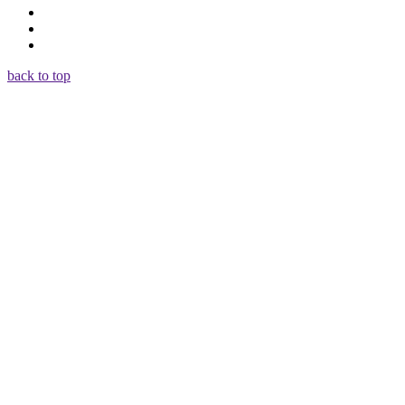
back to top