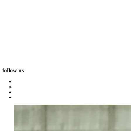
follow us