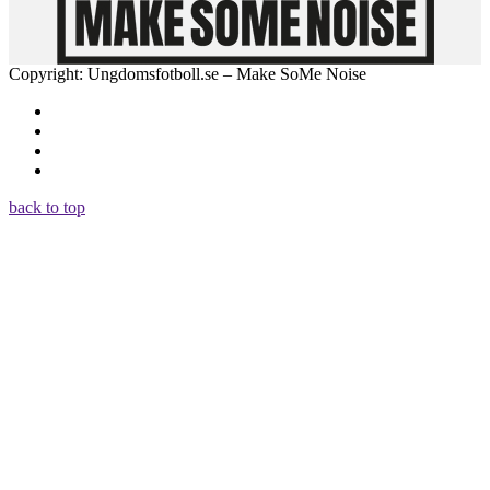
Copyright: Ungdomsfotboll.se – Make SoMe Noise
back to top