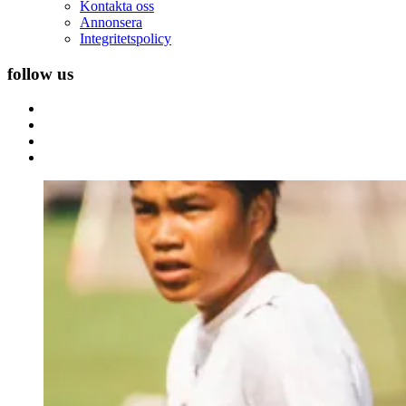
Kontakta oss
Annonsera
Integritetspolicy
follow us