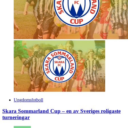
Ungdomsfotboll
Skara Sommarland Cup – en av Sveriges roligaste
turneringar