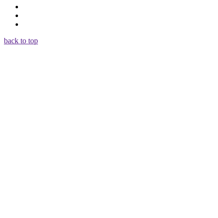
back to top