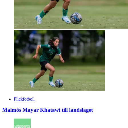
Flickfotboll
Malmös Mayar Khatawi till landslaget