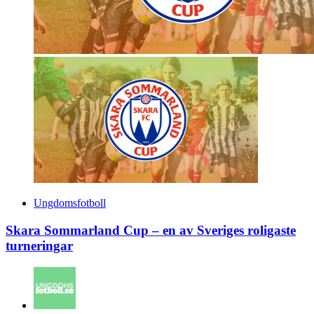
Ungdomsfotboll
Skara Sommarland Cup – en av Sveriges roligaste
turneringar