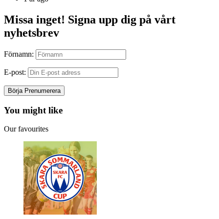
Missa inget! Signa upp dig på vårt
nyhetsbrev
Förnamn:
E-post:
You might like
Our favourites