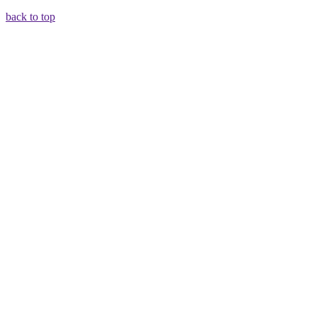
back to top