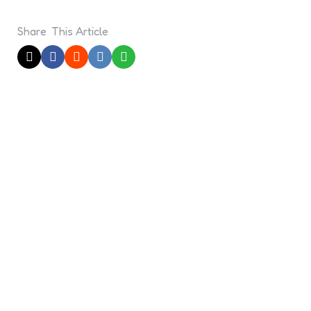
Share
This Article