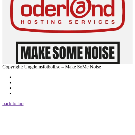
Copyright: Ungdomsfotboll.se – Make SoMe Noise
back to top