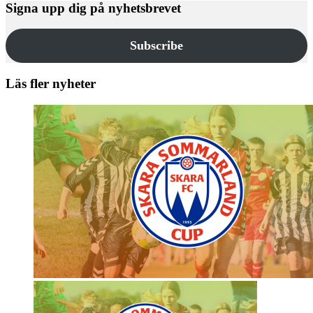
Signa upp dig på nyhetsbrevet
Subscribe
Läs fler nyheter