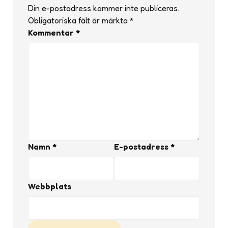
Din e-postadress kommer inte publiceras.
Obligatoriska fält är märkta
*
Kommentar
*
Namn
*
E-postadress
*
Webbplats