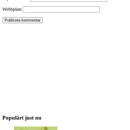
Webbplats
Populärt just nu