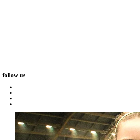
follow us