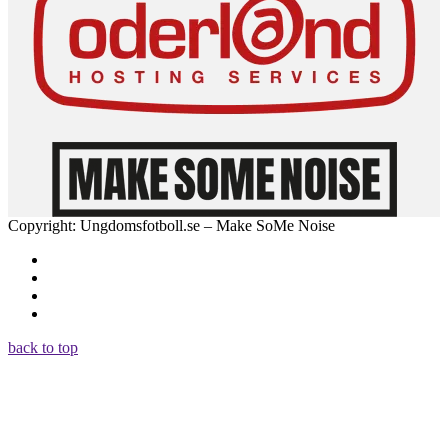
Copyright: Ungdomsfotboll.se – Make SoMe Noise
back to top