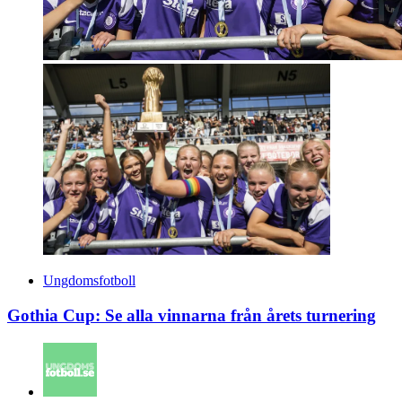
Ungdomsfotboll
Gothia Cup: Se alla vinnarna från årets turnering