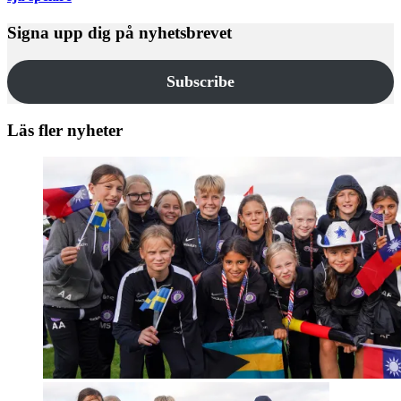
Signa upp dig på nyhetsbrevet
Subscribe
Läs fler nyheter