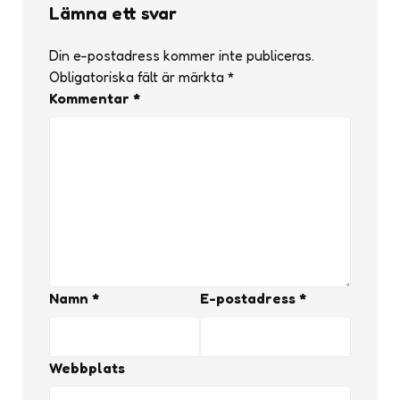
Lämna ett svar
Din e-postadress kommer inte publiceras.
Obligatoriska fält är märkta
*
Kommentar
*
Namn
*
E-postadress
*
Webbplats