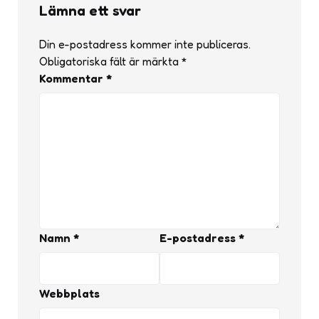
Lämna ett svar
Din e-postadress kommer inte publiceras.
Obligatoriska fält är märkta
*
Kommentar
*
Namn
*
E-postadress
*
Webbplats