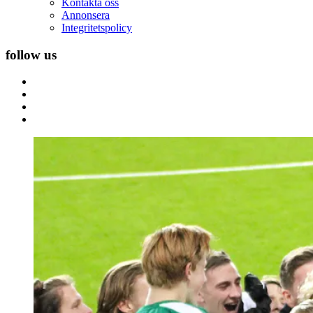
Kontakta oss
Annonsera
Integritetspolicy
follow us