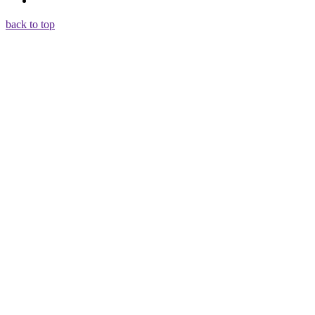
back to top