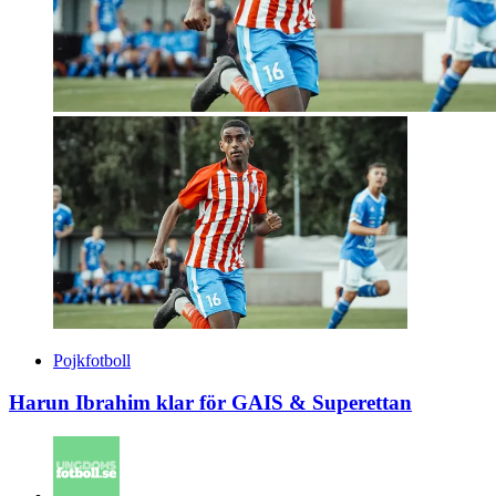
Pojkfotboll
Harun Ibrahim klar för GAIS & Superettan