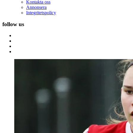
Kontakta oss
Annonsera
Integritetspolicy
follow us