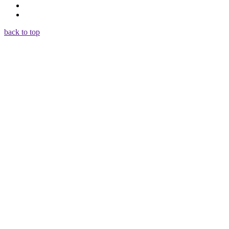
back to top