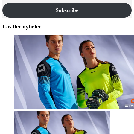
Subscribe
Läs fler nyheter