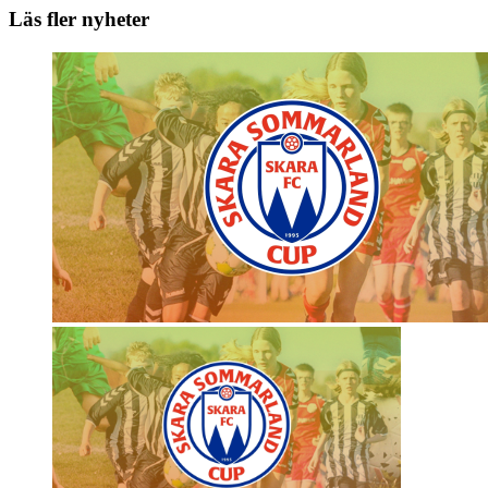
Läs fler nyheter