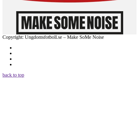
Copyright: Ungdomsfotboll.se – Make SoMe Noise
back to top