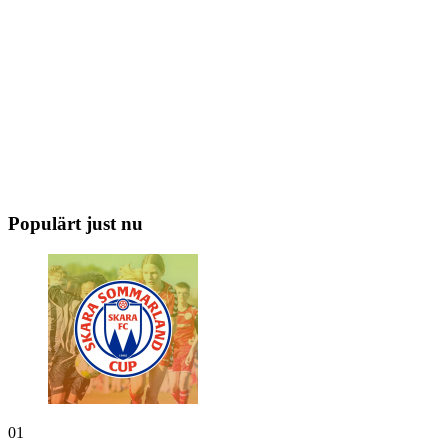
Populärt just nu
01