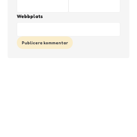
Webbplats