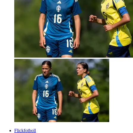
Flickfotboll