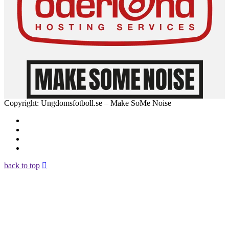
Copyright: Ungdomsfotboll.se – Make SoMe Noise
back to top