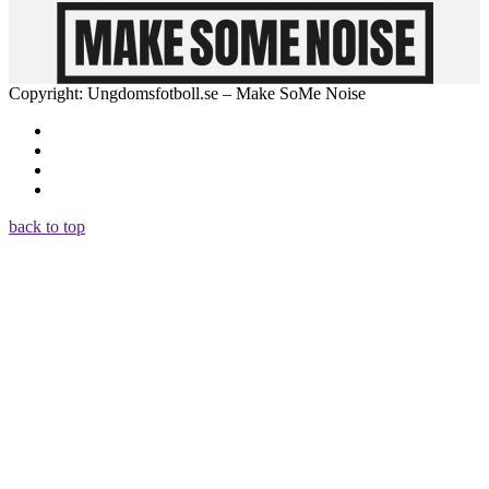
Copyright: Ungdomsfotboll.se – Make SoMe Noise
back to top