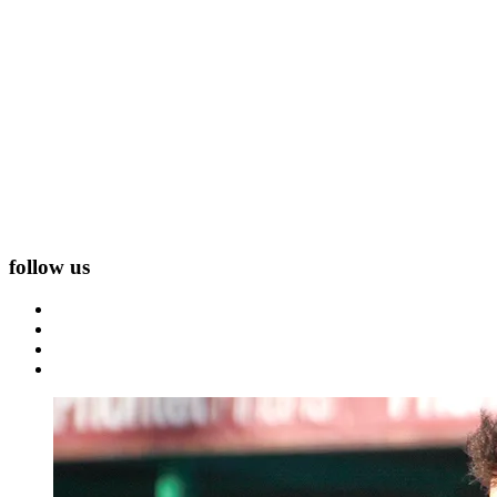
follow us