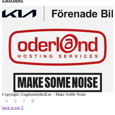
Copyright: Ungdomsfotboll.se – Make SoMe Noise
back to top