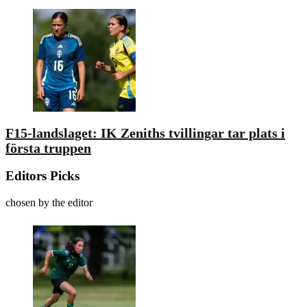
F15-landslaget: IK Zeniths tvillingar tar plats i
första truppen
Editors Picks
chosen by the editor