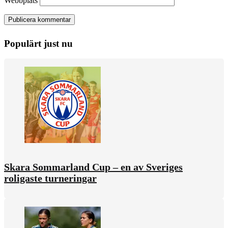
Webbplats
Populärt just nu
Skara Sommarland Cup – en av Sveriges
roligaste turneringar