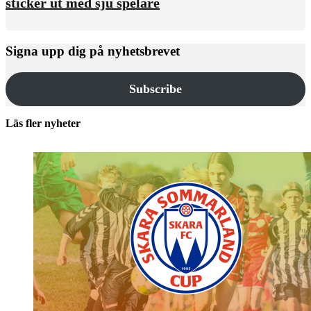
sticker ut med sju spelare
Signa upp dig på nyhetsbrevet
Subscribe
Läs fler nyheter