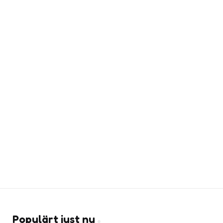
Populärt just nu