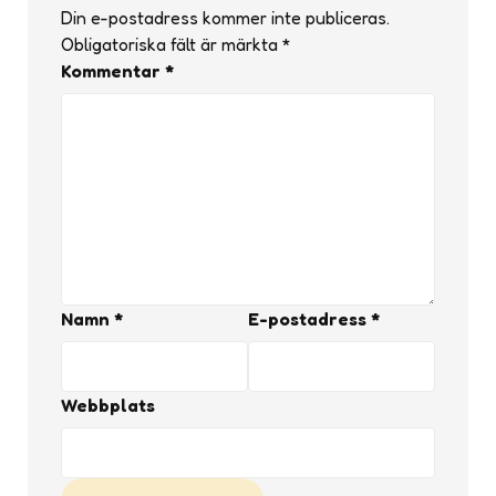
Din e-postadress kommer inte publiceras.
Obligatoriska fält är märkta
*
Kommentar
*
Namn
*
E-postadress
*
Webbplats