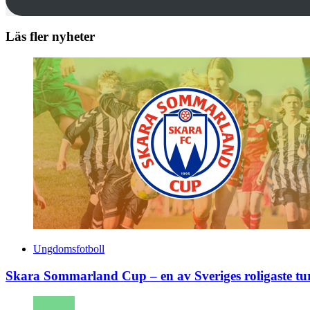
Läs fler nyheter
Ungdomsfotboll
Skara Sommarland Cup – en av Sveriges roligaste tu