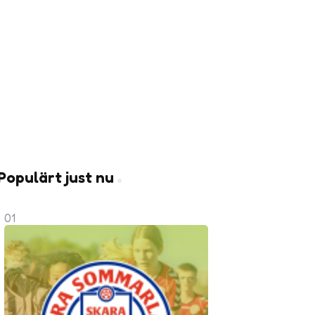
Populärt just nu
01