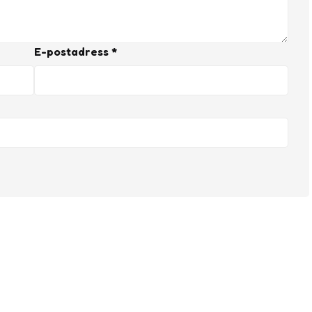
E-postadress
*