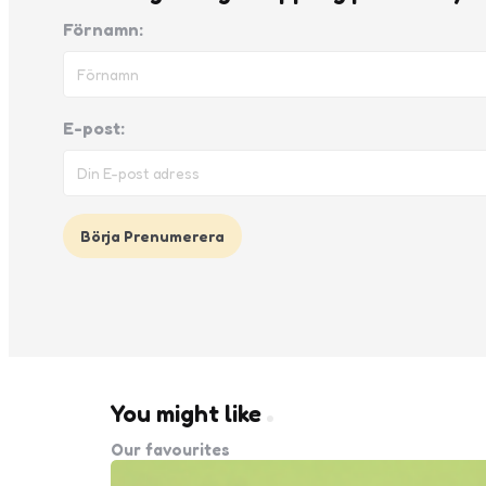
Förnamn:
E-post:
You might like
Our favourites