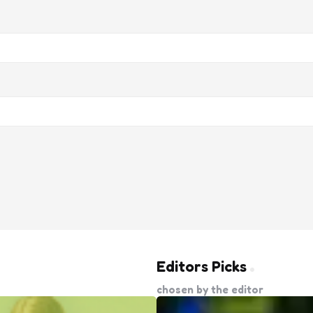
Editors Picks
chosen by the editor