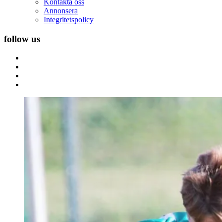
Kontakta oss
Annonsera
Integritetspolicy
follow us