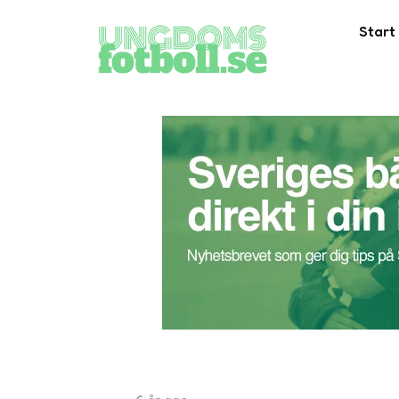
Start