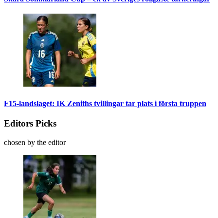
F15-landslaget: IK Zeniths tvillingar tar plats i första truppen
Editors Picks
chosen by the editor