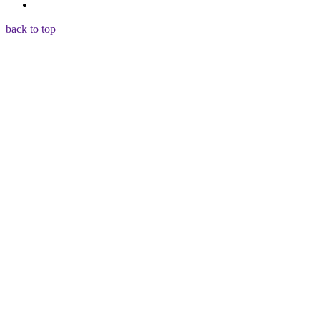
back to top