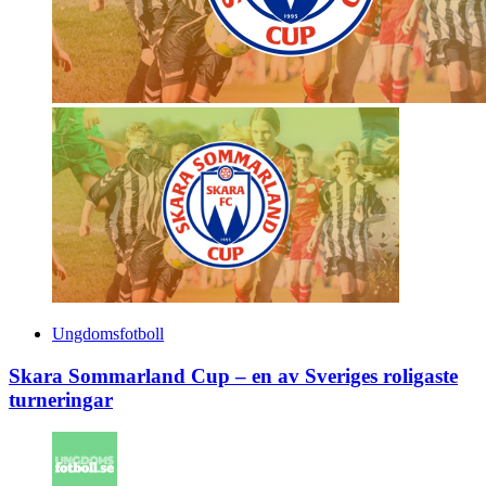
Ungdomsfotboll
Skara Sommarland Cup – en av Sveriges roligaste
turneringar