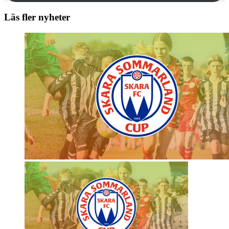
Läs fler nyheter