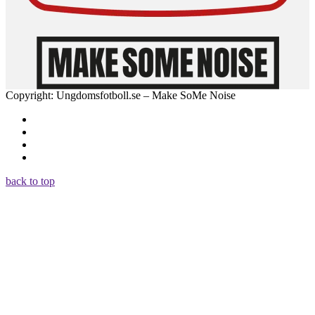
Copyright: Ungdomsfotboll.se – Make SoMe Noise
back to top