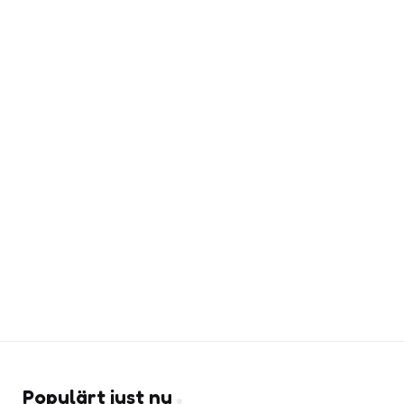
Populärt just nu